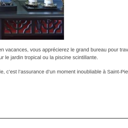
 vacances, vous apprécierez le grand bureau pour travai
le jardin tropical ou la piscine scintillante.
sle, c’est l’assurance d’un moment inoubliable à Saint-Pie