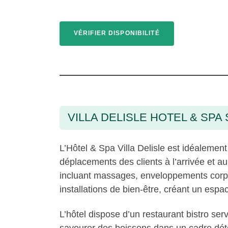
VÉRIFIER DISPONIBILITÉ
VILLA DELISLE HOTEL & SPA
L’Hôtel & Spa Villa Delisle est idéalement
déplacements des clients à l’arrivée et a
incluant massages, enveloppements corpo
installations de bien-être, créant un esp
L’hôtel dispose d’un restaurant bistro ser