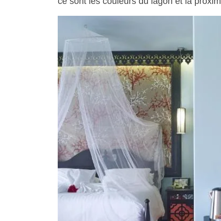
ce sont les couleurs du lagon et la proxim