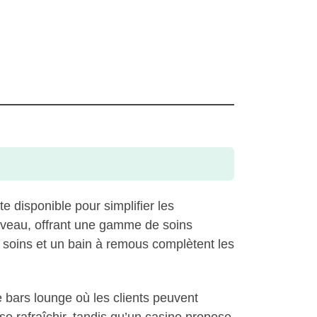
e disponible pour simplifier les
nouveau, offrant une gamme de soins
soins et un bain à remous complètent les
e bars lounge où les clients peuvent