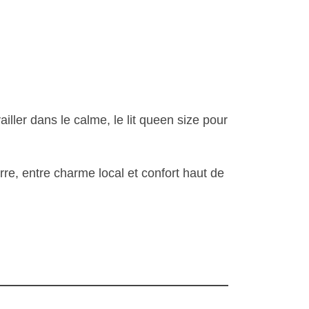
ller dans le calme, le lit queen size pour
rre, entre charme local et confort haut de